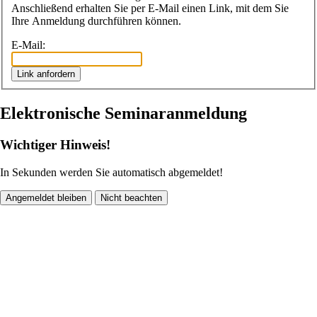
Anschließend erhalten Sie per E-Mail einen Link, mit dem Sie
Ihre Anmeldung durchführen können.
E-Mail:
Link anfordern
Elektronische Seminaranmeldung
Wichtiger Hinweis!
In
Sekunden werden Sie automatisch abgemeldet!
Angemeldet bleiben
Nicht beachten