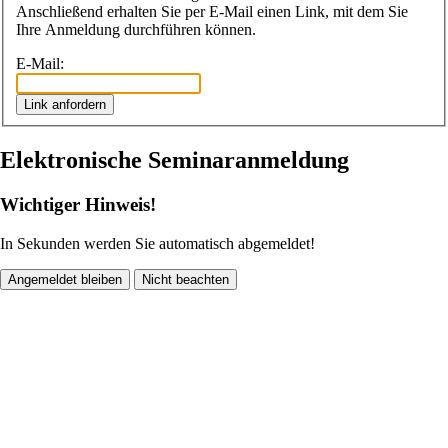
Anschließend erhalten Sie per E-Mail einen Link, mit dem Sie
Ihre Anmeldung durchführen können.
E-Mail:
Link anfordern
Elektronische Seminaranmeldung
Wichtiger Hinweis!
In
Sekunden werden Sie automatisch abgemeldet!
Angemeldet bleiben
Nicht beachten